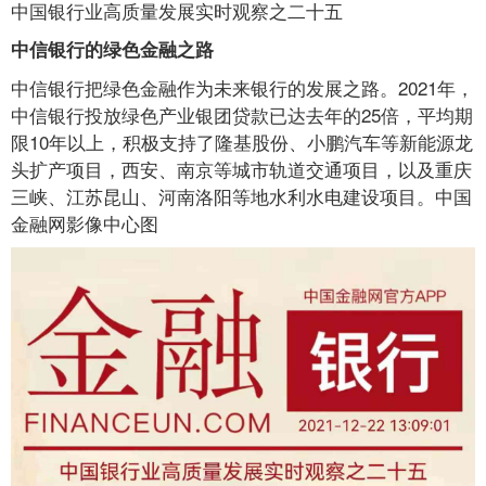
中国银行业高质量发展实时观察之二十五
中信银行的绿色金融之路
中信银行把绿色金融作为未来银行的发展之路。2021年，
中信银行投放绿色产业银团贷款已达去年的25倍，平均期
限10年以上，积极支持了隆基股份、小鹏汽车等新能源龙
头扩产项目，西安、南京等城市轨道交通项目，以及重庆
三峡、江苏昆山、河南洛阳等地水利水电建设项目。中国
金融网影像中心图