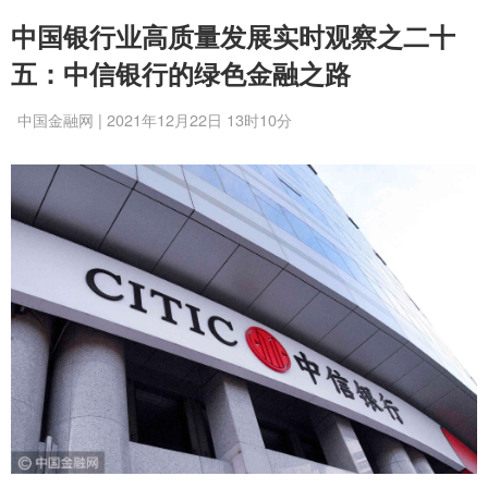
中国银行业高质量发展实时观察之二十
五：中信银行的绿色金融之路
中国金融网 | 2021年12月22日 13时10分